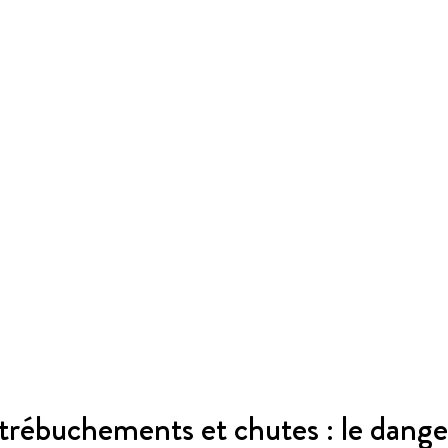
 trébuchements et chutes : le dange