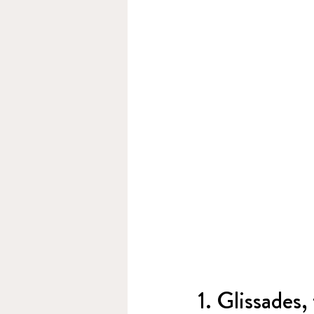
1. Glissades,