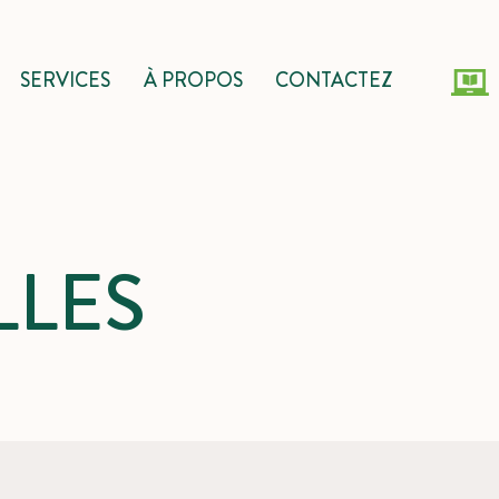
SERVICES
À PROPOS
CONTACTEZ
LES