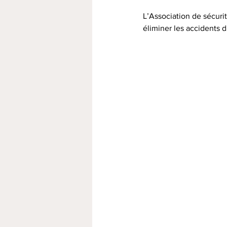
L’Association de sécuri
éliminer les accidents d