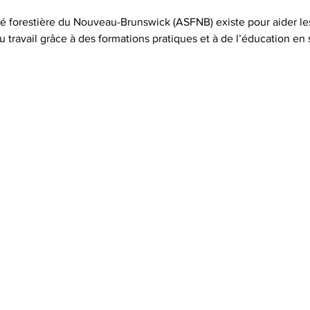
té forestière du Nouveau-Brunswick (ASFNB) existe pour aider le
u travail grâce à des formations pratiques et à de l’éducation en 