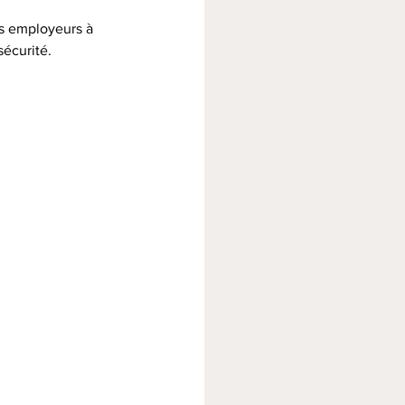
s employeurs à 
sécurité.