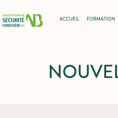
ACCUEIL
FORMATION
NOUVEL