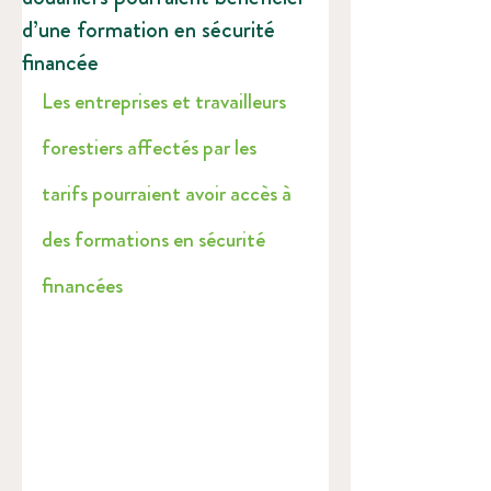
d’une formation en sécurité
financée
Les entreprises et travailleurs 
forestiers affectés par les 
tarifs pourraient avoir accès à 
des formations en sécurité 
financées