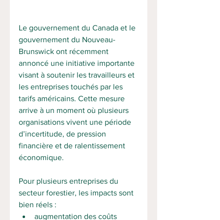
Le gouvernement du Canada et le 
gouvernement du Nouveau-
Brunswick ont récemment 
annoncé une initiative importante 
visant à soutenir les travailleurs et 
les entreprises touchés par les 
tarifs américains. Cette mesure 
arrive à un moment où plusieurs 
organisations vivent une période 
d’incertitude, de pression 
financière et de ralentissement 
économique.
Pour plusieurs entreprises du 
secteur forestier, les impacts sont 
bien réels :
augmentation des coûts 