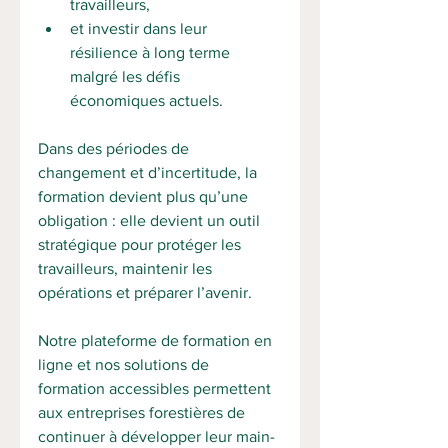
travailleurs, 
et investir dans leur 
résilience à long terme 
malgré les défis 
économiques actuels.
Dans des périodes de 
changement et d’incertitude, la 
formation devient plus qu’une 
obligation : elle devient un outil 
stratégique pour protéger les 
travailleurs, maintenir les 
opérations et préparer l’avenir.
Notre plateforme de formation en 
ligne et nos solutions de 
formation accessibles permettent 
aux entreprises forestières de 
continuer à développer leur main-