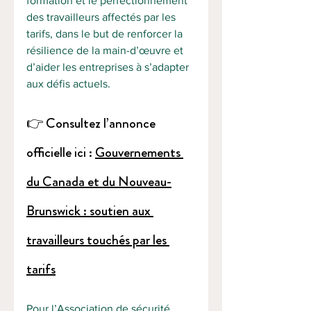
formation et le perfectionnement 
des travailleurs affectés par les 
tarifs, dans le but de renforcer la 
résilience de la main-d’œuvre et 
d’aider les entreprises à s’adapter 
aux défis actuels.
👉 Consultez l’annonce 
officielle ici : 
Gouvernements 
du Canada et du Nouveau-
Brunswick : soutien aux 
travailleurs touchés par les 
tarifs
Pour l’Association de sécurité 