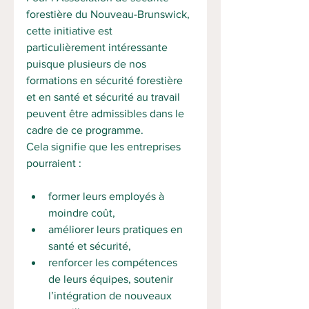
forestière du Nouveau-Brunswick, 
cette initiative est 
particulièrement intéressante 
puisque plusieurs de nos 
formations en sécurité forestière 
et en santé et sécurité au travail 
peuvent être admissibles dans le 
cadre de ce programme.
Cela signifie que les entreprises 
pourraient : 
former leurs employés à 
moindre coût, 
améliorer leurs pratiques en 
santé et sécurité, 
renforcer les compétences 
de leurs équipes, soutenir 
l’intégration de nouveaux 