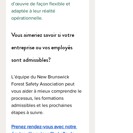
d’œuvre de façon flexible et 
adaptée à leur réalité 
opérationnelle.
Vous aimeriez savoir si votre 
entreprise ou vos employés 
sont admissibles?
L’équipe du New Brunswick 
Forest Safety Association peut 
vous aider à mieux comprendre le 
processus, les formations 
admissibles et les prochaines 
étapes à suivre.
Prenez rendez-vous avec notre 