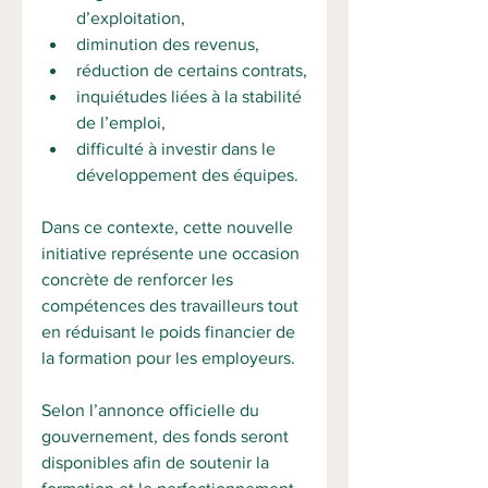
d’exploitation,
diminution des revenus,
réduction de certains contrats,
inquiétudes liées à la stabilité 
de l’emploi,
difficulté à investir dans le 
développement des équipes.
Dans ce contexte, cette nouvelle 
initiative représente une occasion 
concrète de renforcer les 
compétences des travailleurs tout 
en réduisant le poids financier de 
la formation pour les employeurs.
Selon l’annonce officielle du 
gouvernement, des fonds seront 
disponibles afin de soutenir la 