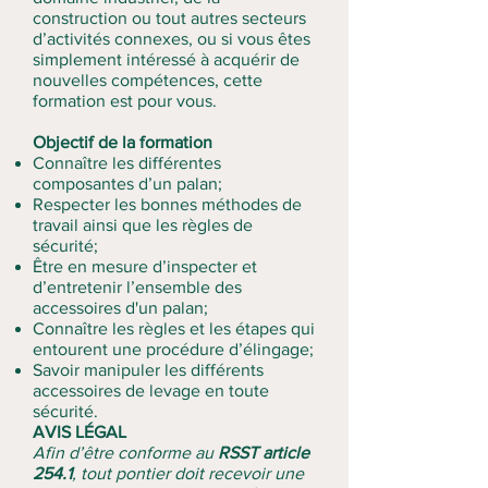
construction ou tout autres secteurs
d’activités connexes, ou si vous êtes
simplement intéressé à acquérir de
nouvelles compétences, cette
formation est pour vous.
Objectif de la formation
Connaître les différentes
composantes d’un palan;
Respecter les bonnes méthodes de
travail ainsi que les règles de
sécurité;
Être en mesure d’inspecter et
d’entretenir l’ensemble des
accessoires d'un palan;
Connaître les règles et les étapes qui
entourent une procédure d’élingage;
Savoir manipuler les différents
accessoires de levage en toute
sécurité.
AVIS LÉGAL
Afin d’être conforme au
RSST article
254.1
, tout pontier doit recevoir une