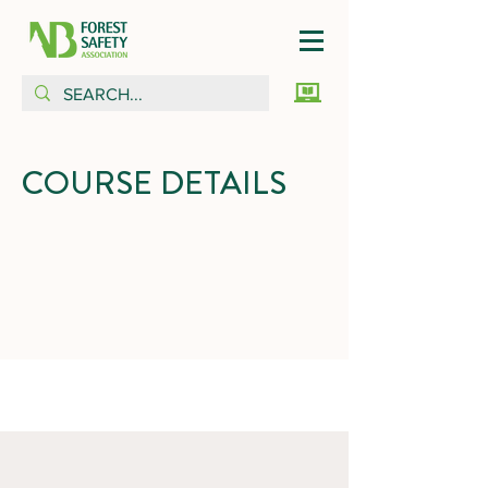
COURSE DETAILS