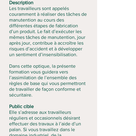
Description
Les travailleurs sont appelés
couramment à réaliser des tâches de
manutention au cours des
différentes étapes de fabrication
d’un produit. Le fait d’exécuter les
mêmes tâches de manutention, jour
après jour, contribue à accroître les
risques d’accident et à développer
un sentiment d’insensibilisation.
Dans cette optique, la présente
formation vous guidera vers
l’assimilation de l’ensemble des
règles de base qui vous permettront
de travailler de façon conforme et
sécuritaire.
Public cible
Elle s’adresse aux travailleurs
réguliers et occasionnels désirant
effectuer des travaux à l’aide d’un
palan. Si vous travaillez dans le
domaine industriel, de la