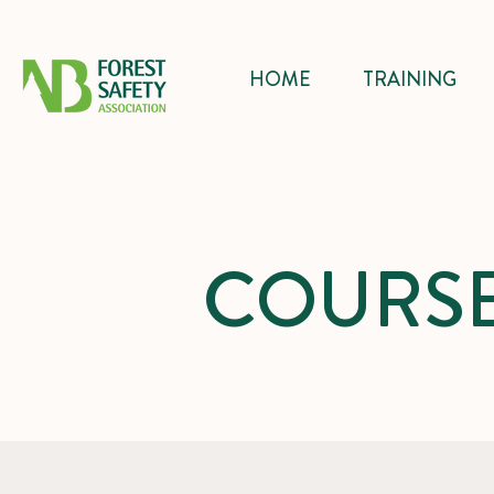
HOME
TRAINING
COURSE