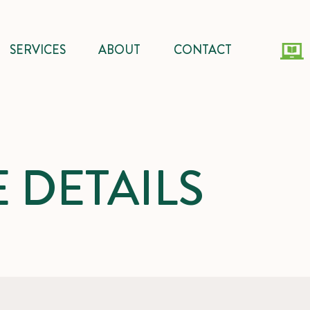
SERVICES
ABOUT
CONTACT
 DETAILS