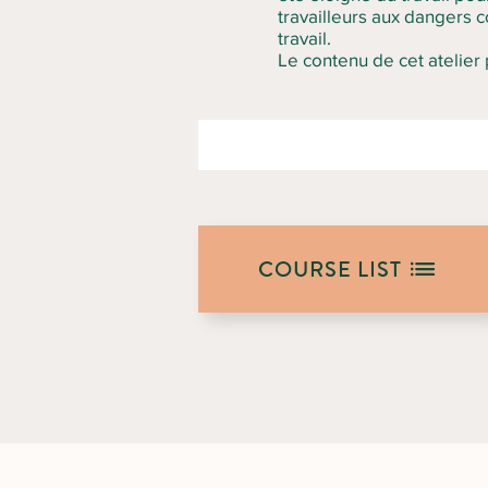
travailleurs aux dangers c
travail.
Le contenu de cet atelier
COURSE LIST