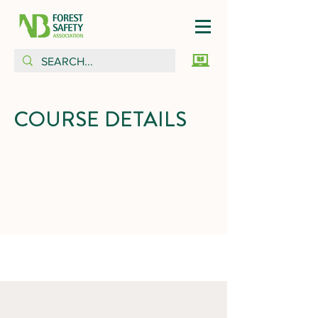
COURSE DETAILS