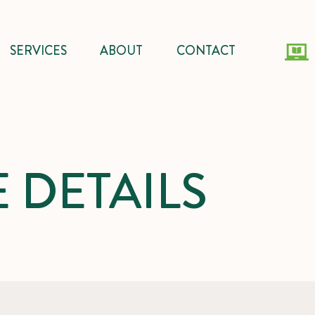
SERVICES
ABOUT
CONTACT
 DETAILS