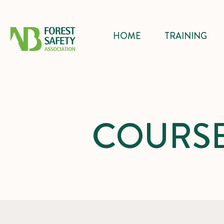
HOME
TRAINING
COURSE