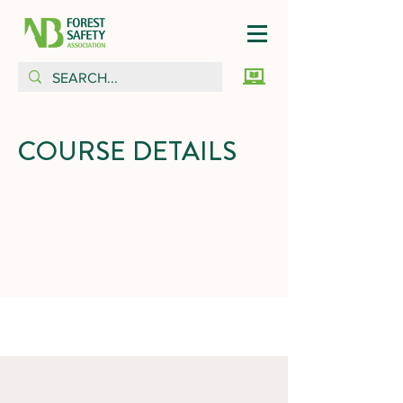
COURSE DETAILS