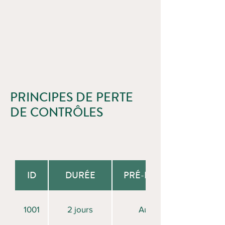
PRINCIPES DE PERTE
DE CONTRÔLES
ID
DURÉE
PRÉ-REQUIS
1001
2 jours
Aucun