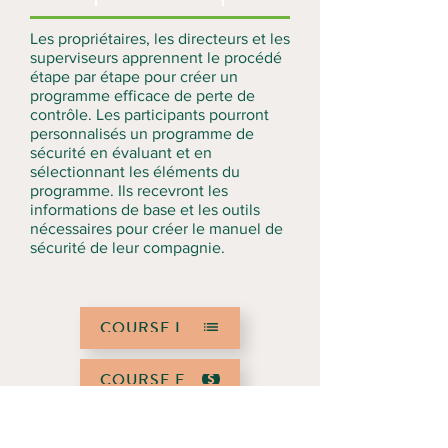
Les propriétaires, les directeurs et les
superviseurs apprennent le procédé
étape par étape pour créer un
programme efficace de perte de
contrôle. Les participants pourront
personnalisés un programme de
sécurité en évaluant et en
sélectionnant les éléments du
programme. Ils recevront les
informations de base et les outils
nécessaires pour créer le manuel de
sécurité de leur compagnie.
COURSE LIST
COURSE FEES
REQUEST A COURSE