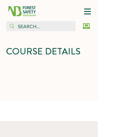
COURSE DETAILS