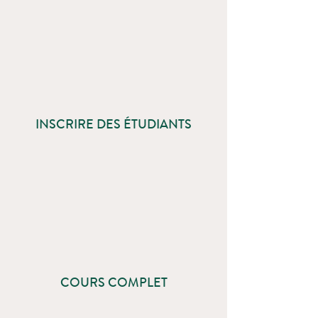
INSCRIRE DES ÉTUDIANTS
COURS COMPLET