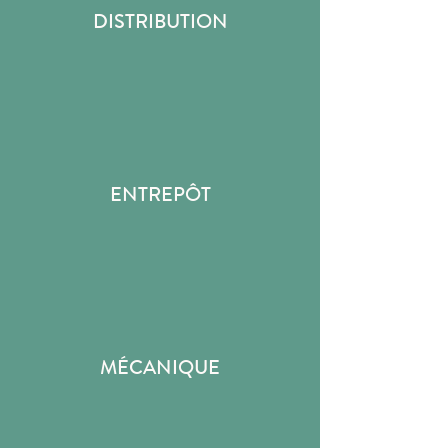
DISTRIBUTION
ENTREPÔT
MÉCANIQUE