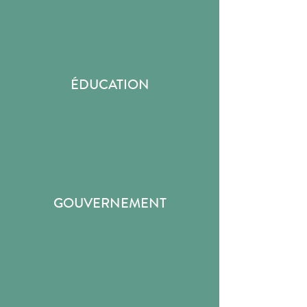
ÉDUCATION
GOUVERNEMENT