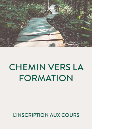
CHEMIN VERS LA
FORMATION
L'INSCRIPTION AUX COURS