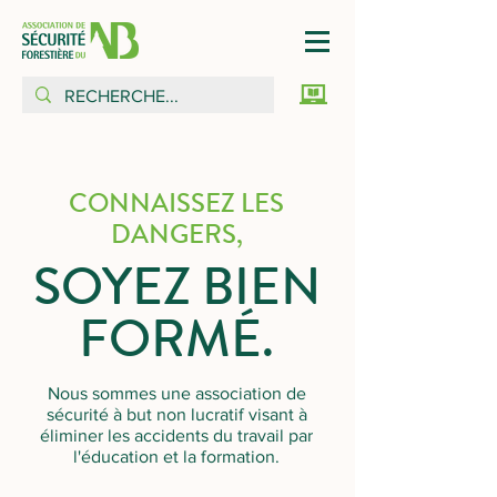
CONNAISSEZ LES
DANGERS,
SOYEZ BIEN
FORMÉ.
Nous sommes une association de
sécurité à but non lucratif visant à
éliminer les accidents du travail par
l'éducation et la formation.