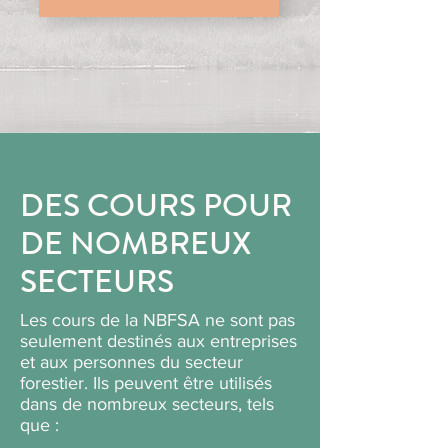
DES COURS POUR
DE NOMBREUX
SECTEURS
Les cours de la NBFSA ne sont pas
seulement destinés aux entreprises
et aux personnes du secteur
forestier. Ils peuvent être utilisés
dans de nombreux secteurs, tels
que :