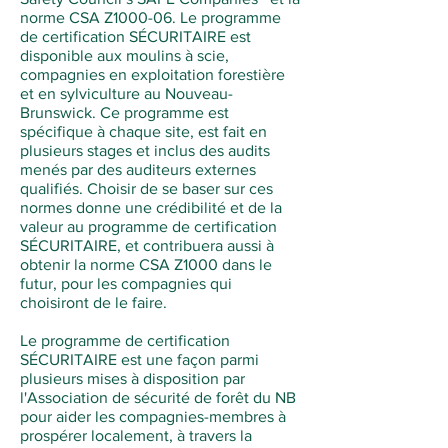
norme CSA Z1000-06. Le programme
de certification SÉCURITAIRE est
disponible aux moulins à scie,
compagnies en exploitation forestière
et en sylviculture au Nouveau-
Brunswick. Ce programme est
spécifique à chaque site, est fait en
plusieurs stages et inclus des audits
menés par des auditeurs externes
qualifiés. Choisir de se baser sur ces
normes donne une crédibilité et de la
valeur au programme de certification
SÉCURITAIRE, et contribuera aussi à
obtenir la norme CSA Z1000 dans le
futur, pour les compagnies qui
choisiront de le faire.
Le programme de certification
SÉCURITAIRE est une façon parmi
plusieurs mises à disposition par
l'Association de sécurité de forêt du NB
pour aider les compagnies-membres à
prospérer localement, à travers la