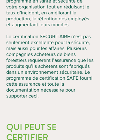
programme en santé et sécurité de
votre organisation tout en réduisant le
taux d’incident, en améliorant la
production, la rétention des employés
et augmentant leurs morales.
La certification SÉCURITAIRE n’est pas
seulement excellente pour la sécurité,
mais aussi pour les affaires. Plusieurs
compagnies acheteurs de biens
forestiers requièrent l’assurance que les
produits qu’ils achètent sont fabriqués
dans un environnement sécuritaire. Le
programme de certification SAFE fourni
cette assurance et toute la
documentation nécessaire pour
supporter ceci.
QUI PEUT SE
CERTIFIER