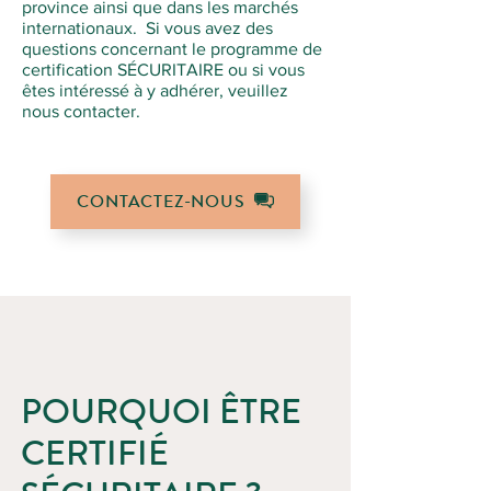
province ainsi que dans les marchés
internationaux. Si vous avez des
questions concernant le programme de
certification SÉCURITAIRE ou si vous
êtes intéressé à y adhérer, veuillez
nous contacter.
CONTACTEZ-NOUS
POURQUOI ÊTRE
CERTIFIÉ