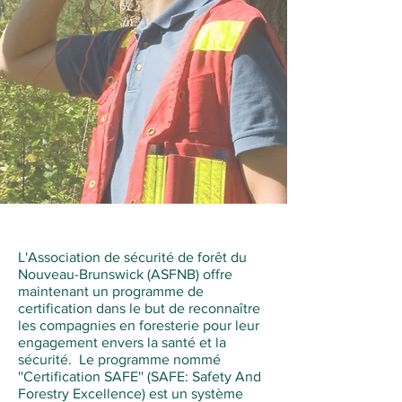
L'Association de sécurité de forêt du
Nouveau-Brunswick (ASFNB) offre
maintenant un programme de
certification dans le but de reconnaître
les compagnies en foresterie pour leur
engagement envers la santé et la
sécurité. Le programme nommé
''Certification SAFE'' (SAFE: Safety And
Forestry Excellence) est un système