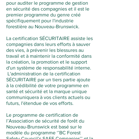
pour auditer le programme de gestion
en sécurité des compagnies et il est le
premier programme du genre créé
spécifiquement pour l'industrie
forestière au Nouveau-Brunswick.
La certification SÉCURITAIRE assiste les
compagnies dans leurs efforts à sauver
des vies, à prévenir les blessures au
travail et à maintenir la conformité dans
la création, la promotion et le support
d'un système de responsabilité interne.
L'administration de la certification
SÉCURITAIRE par un tiers partie ajoute
à la crédibilité de votre programme en
santé et sécurité et la marque unique
communiquera à vos clients actuels ou
futurs, l'étendue de vos efforts.
Le programme de certification de
l’Association de sécurité de forêt du
Nouveau-Brunswick est basé sur le
modèle du programme ‘’BC Forest
Safety Council’s SAFE Companies’’ et la