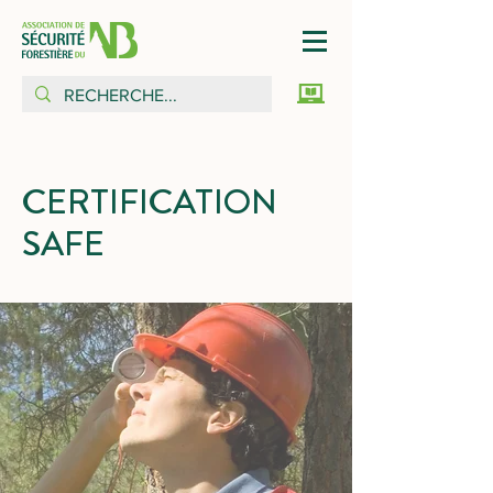
CERTIFICATION
SAFE