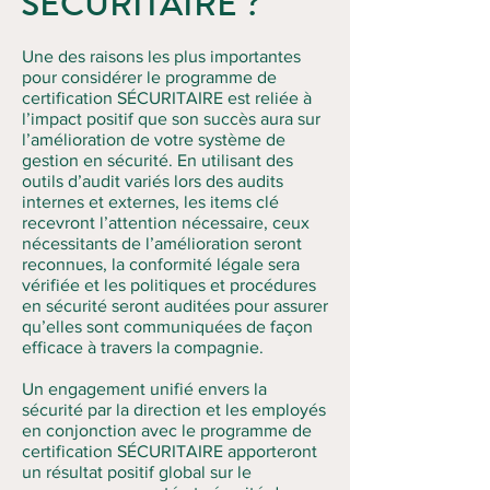
SÉCURITAIRE ?
Une des raisons les plus importantes
pour considérer le programme de
certification SÉCURITAIRE est reliée à
l’impact positif que son succès aura sur
l’amélioration de votre système de
gestion en sécurité. En utilisant des
outils d’audit variés lors des audits
internes et externes, les items clé
recevront l’attention nécessaire, ceux
nécessitants de l’amélioration seront
reconnues, la conformité légale sera
vérifiée et les politiques et procédures
en sécurité seront auditées pour assurer
qu’elles sont communiquées de façon
efficace à travers la compagnie.
Un engagement unifié envers la
sécurité par la direction et les employés
en conjonction avec le programme de
certification SÉCURITAIRE apporteront
un résultat positif global sur le