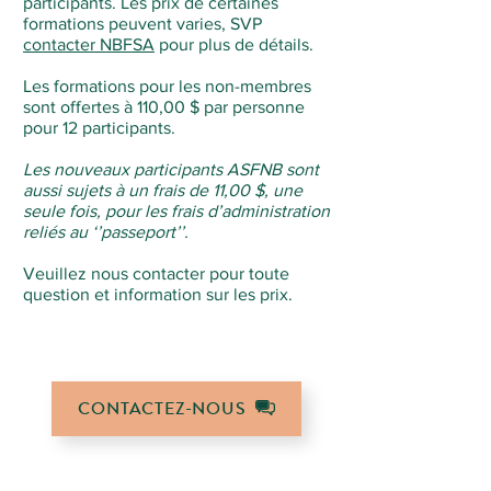
participants. Les prix de certaines
formations peuvent varies, SVP
contacter NBFSA
pour plus de détails.
Les formations pour les non-membres
sont offertes à 110,00 $ par personne
pour 12 participants.
Les nouveaux participants ASFNB sont
aussi sujets à un frais de 11,00 $, une
seule fois, pour les frais d’administration
reliés au ‘’passeport’’.
Veuillez nous contacter pour toute
question et information sur les prix.
CONTACTEZ-NOUS