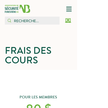
FRAIS DES
COURS
POUR LES MEMBRES