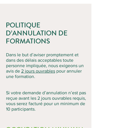
POLITIQUE
D’ANNULATION DE
FORMATIONS
Dans le but d’aviser promptement et
dans des délais acceptables toute
personne impliquée, nous exigeons un
avis de
2 jours ouvrables
pour annuler
une formation.
Si votre demande d’annulation n’est pas
reçue avant les 2 jours ouvrables requis,
vous serez facturé pour un minimum de
10 participants.