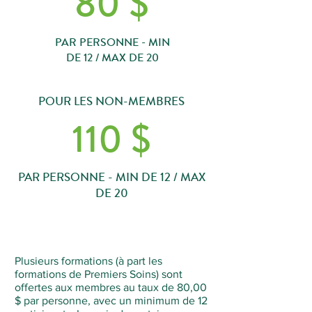
80
$
PAR PERSONNE - MIN
DE 12 / MAX DE 20
POUR LES NON-MEMBRES
110
$
PAR PERSONNE - MIN DE 12 / MAX
DE 20
Plusieurs formations (à part les
formations de Premiers Soins) sont
offertes aux membres au taux de 80,00
$ par personne, avec un minimum de 12