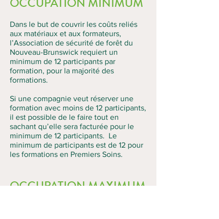
OCCUPATION MINIMUM
Dans le but de couvrir les coûts reliés
aux matériaux et aux formateurs,
l’Association de sécurité de forêt du
Nouveau-Brunswick requiert un
minimum de 12 participants par
formation, pour la majorité des
formations.
Si une compagnie veut réserver une
formation avec moins de 12 participants,
il est possible de le faire tout en
sachant qu’elle sera facturée pour le
minimum de 12 participants. Le
minimum de participants est de 12 pour
les formations en Premiers Soins.
OCCUPATION MAXIMUM
L’occupation maximum pour une
formation est typiquement de 20