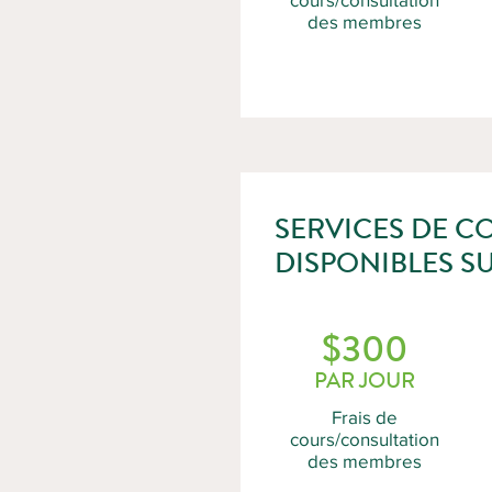
des membres
SERVICES DE C
DISPONIBLES 
$300
PAR JOUR
Frais de
cours/consultation
des membres