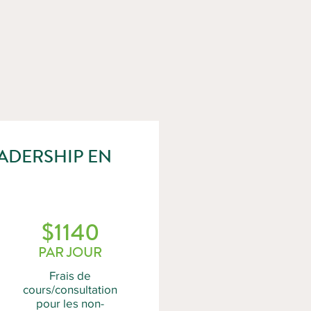
ADERSHIP EN
$1140
PAR JOUR
Frais de
cours/consultation
pour les non-