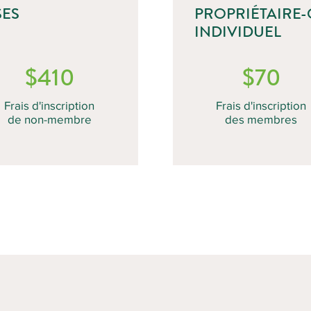
SES
PROPRIÉTAIRE
INDIVIDUEL
$410
$70
Frais d'inscription
Frais d'inscription
de non-membre
des membres