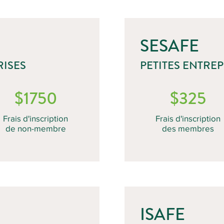
SESAFE
ISES
PETITES ENTREP
$1750
$325
Frais d'inscription
Frais d'inscription
de non-membre
des membres
ISAFE