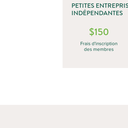
PETITES ENTREPRI
INDÉPENDANTES
$150
Frais d'inscription
des membres