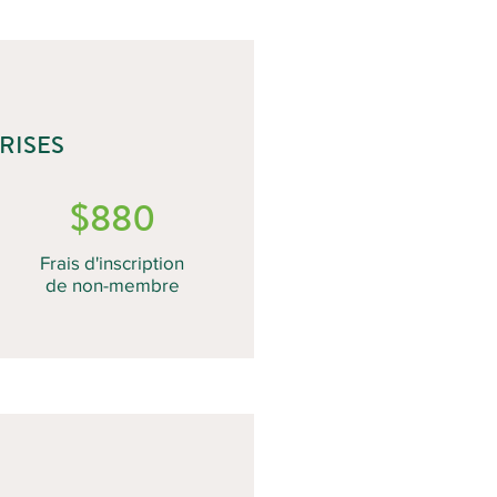
RISES
$880
Frais d'inscription
de non-membre