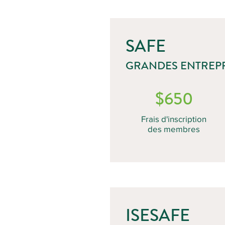
SAFE
GRANDES ENTREPR
$650
Frais d'inscription
des membres
ISESAFE