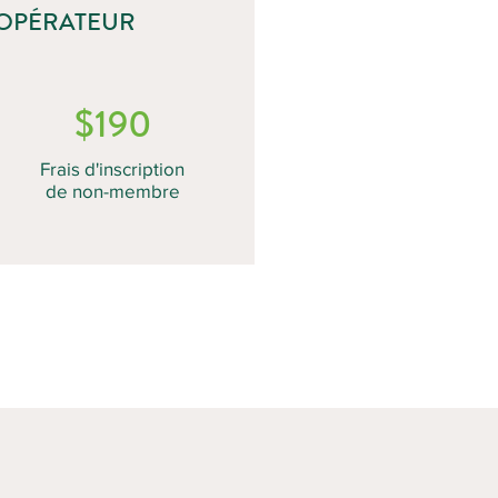
-OPÉRATEUR
$190
Frais d'inscription
de non-membre