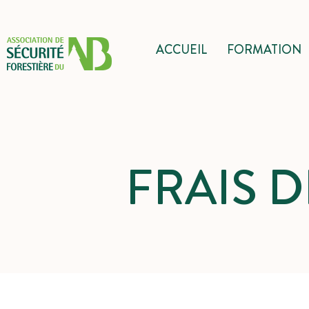
ACCUEIL
FORMATION
FRAIS D