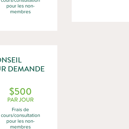
pour les non-
membres
ONSEIL
SUR DEMANDE
$500
PAR JOUR
Frais de
cours/consultation
pour les non-
membres