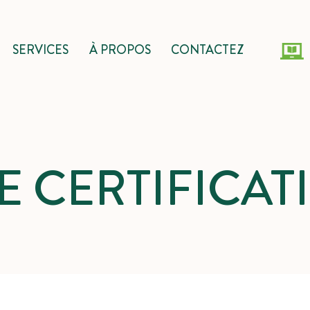
SERVICES
À PROPOS
CONTACTEZ
E CERTIFICAT