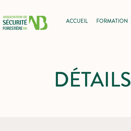
ACCUEIL
FORMATION
DÉTAIL