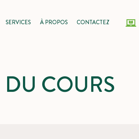
SERVICES
À PROPOS
CONTACTEZ
S DU COURS