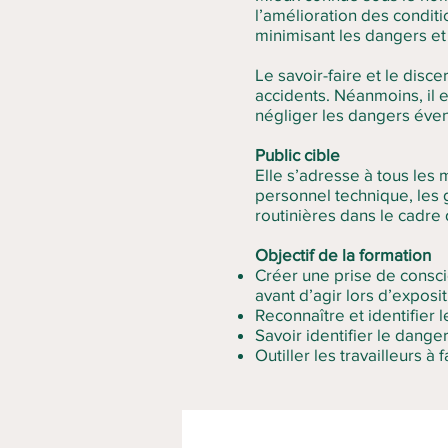
l’amélioration des conditi
minimisant les dangers et 
Le savoir-faire et le disc
accidents. Néanmoins, il 
négliger les dangers éven
Public cible
Elle s’adresse à tous les 
personnel technique, les 
routinières dans le cadre d
Objectif de la formation
Créer une prise de consci
avant d’agir lors d’exposit
Reconnaître et identifier l
Savoir identifier le dange
Outiller les travailleurs à