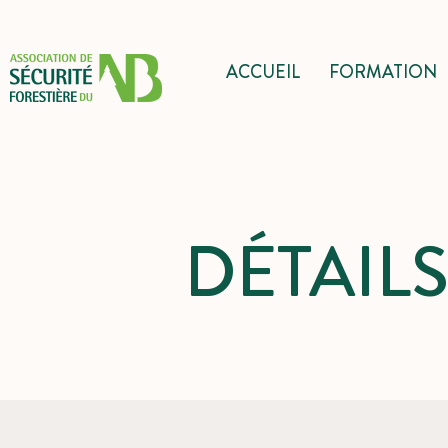
ACCUEIL
FORMATION
DÉTAIL