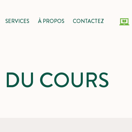
SERVICES
À PROPOS
CONTACTEZ
S DU COURS