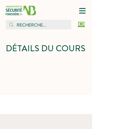
DÉTAILS DU COURS