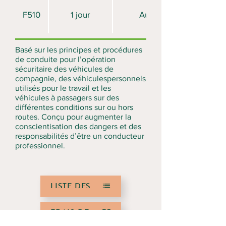
F510
1 jour
Aucun
Basé sur les principes et procédures
de conduite pour l’opération
sécuritaire des véhicules de
compagnie, des véhiculespersonnels
utilisés pour le travail et les
véhicules à passagers sur des
différentes conditions sur ou hors
routes. Conçu pour augmenter la
conscientisation des dangers et des
responsabilités d’être un conducteur
professionnel.
LISTE DES COURS
FRAIS DE COURS