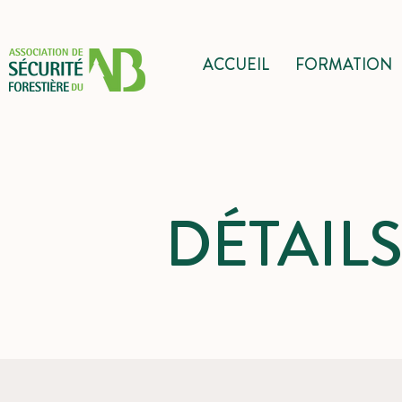
ACCUEIL
FORMATION
DÉTAIL