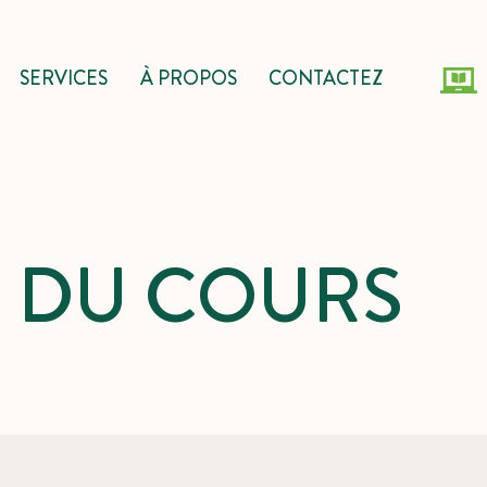
SERVICES
À PROPOS
CONTACTEZ
S DU COURS