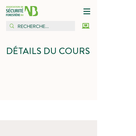
DÉTAILS DU COURS