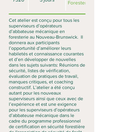
Foresterie (#7500)
Cet atelier est conçu pour tous les
superviseurs d’opérateurs
d’abbateuse mécanique en
foresterie au Nouveau-Brunswick. Il
donnera aux participants
l’opportunité d’améliorer leurs
habiletés et connaissance courantes
et d’en développer de nouvelles
dans les sujets suivants: Réunions de
sécurité, listes de vérification,
évaluation de pratiques de travail,
manques critiques, et coaching
constructif. L’atelier a été conçu
autant pour les nouveaux
superviseurs ainsi que ceux avec de
l’expérience et est une exigence
pour les superviseurs d’opérateurs
d’abbateuse mécanique dans le
cadre du programme professionnel
de certification en sécurité forestière