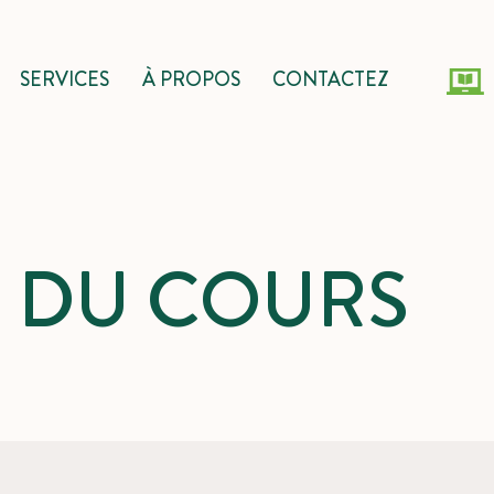
SERVICES
À PROPOS
CONTACTEZ
S DU COURS