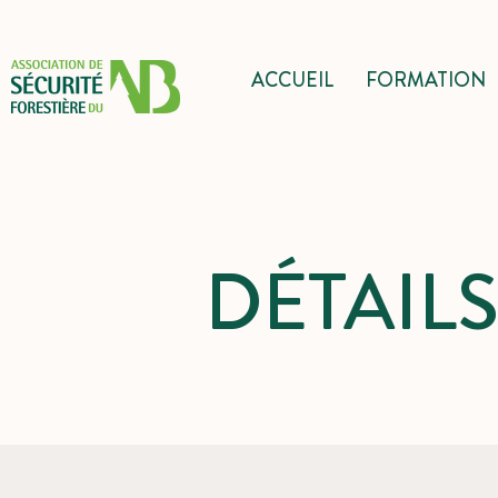
ACCUEIL
FORMATION
DÉTAIL