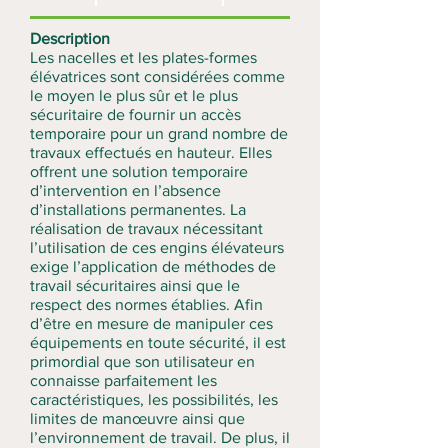
Description
Les nacelles et les plates-formes
élévatrices sont considérées comme
le moyen le plus sûr et le plus
sécuritaire de fournir un accès
temporaire pour un grand nombre de
travaux effectués en hauteur. Elles
offrent une solution temporaire
d’intervention en l’absence
d’installations permanentes. La
réalisation de travaux nécessitant
l’utilisation de ces engins élévateurs
exige l’application de méthodes de
travail sécuritaires ainsi que le
respect des normes établies. Afin
d’être en mesure de manipuler ces
équipements en toute sécurité, il est
primordial que son utilisateur en
connaisse parfaitement les
caractéristiques, les possibilités, les
limites de manœuvre ainsi que
l’environnement de travail. De plus, il