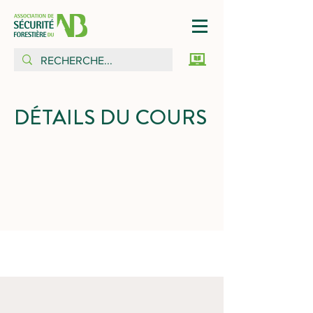
DÉTAILS DU COURS