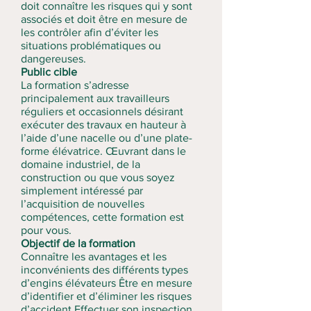
doit connaître les risques qui y sont
associés et doit être en mesure de
les contrôler afin d’éviter les
situations problématiques ou
dangereuses.
Public cible
La formation s’adresse
principalement aux travailleurs
réguliers et occasionnels désirant
exécuter des travaux en hauteur à
l’aide d’une nacelle ou d’une plate-
forme élévatrice. Œuvrant dans le
domaine industriel, de la
construction ou que vous soyez
simplement intéressé par
l’acquisition de nouvelles
compétences, cette formation est
pour vous.
Objectif de la formation
Connaître les avantages et les
inconvénients des différents types
d’engins élévateurs Être en mesure
d’identifier et d’éliminer les risques
d’accident Effectuer son inspection