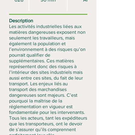
Description
Les activités industrielles liées aux
matières dangereuses exposent non
seulement les travailleurs, mais
également la population et
l’environnement à des risques qu’on
pourrait qualifier de
supplémentaires. Ces matières
représentent donc des risques à
l’intérieur des sites industriels mais
aussi entre ces sites, du fait de leur
transport. Les enjeux liés au
transport des marchandises
dangereuses sont majeurs. C’est
pourquoi la maîtrise de la
réglementation en vigueur est
fondamentale pour les intervenants.
Tous les acteurs, tant les expéditeurs
que les transporteurs, ont le devoir
de s’assurer qu’ils comprennent