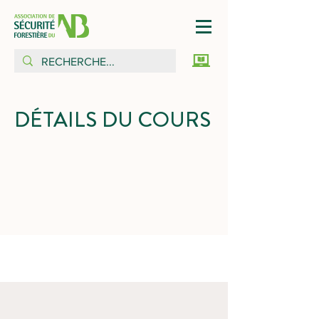
DÉTAILS DU COURS