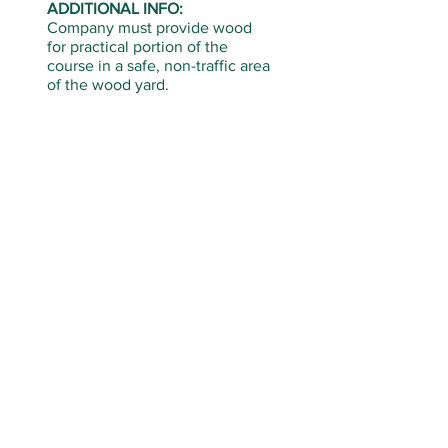
ADDITIONAL INFO:
Company must provide wood
for practical portion of the
course in a safe, non-traffic area
of the wood yard.