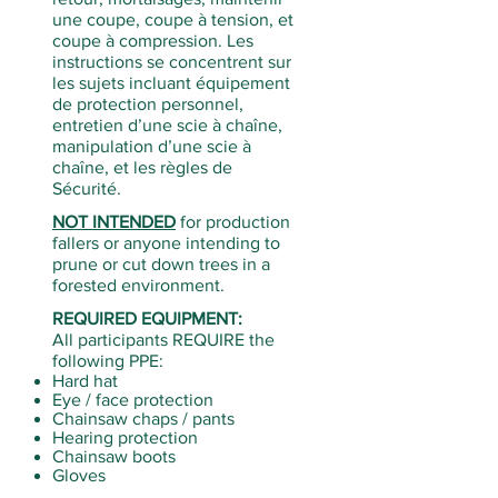
une coupe, coupe à tension, et
coupe à compression. Les
instructions se concentrent sur
les sujets incluant équipement
de protection personnel,
entretien d’une scie à chaîne,
manipulation d’une scie à
chaîne, et les règles de
Sécurité.
NOT INTENDED
for production
fallers or anyone intending to
prune or cut down trees in a
forested environment.
REQUIRED EQUIPMENT:
All participants REQUIRE the
following PPE:
Hard hat
Eye / face protection
Chainsaw chaps / pants
Hearing protection
Chainsaw boots
Gloves