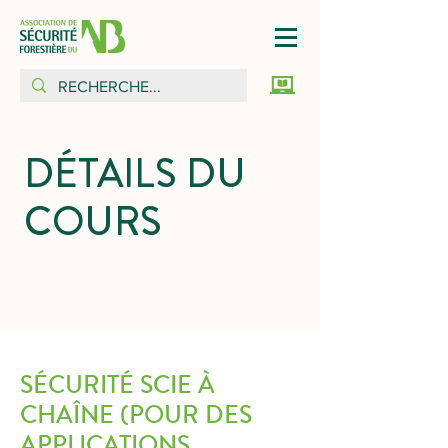
DÉTAILS DU
COURS
SÉCURITÉ SCIE À
CHAÎNE (POUR DES
APPLICATIONS