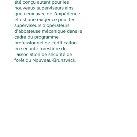
été conçu autant pour les
nouveaux superviseurs ainsi
que ceux avec de l’expérience
et est une exigence pour les
superviseurs d’opérateurs
d’abbateuse mécanique dans le
cadre du programme
professionnel de certification
en sécurité forestière de
l'association de sécurité de
forêt du Nouveau-Brunswick.