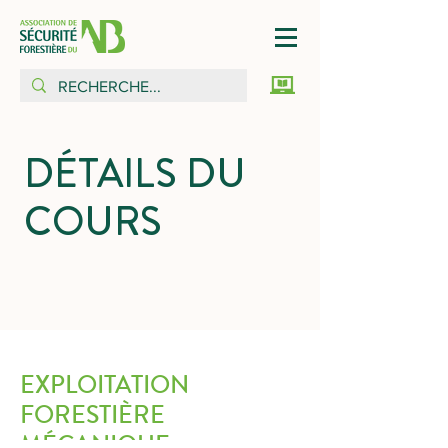
DÉTAILS DU
COURS
EXPLOITATION
FORESTIÈRE
MÉCANIQUE