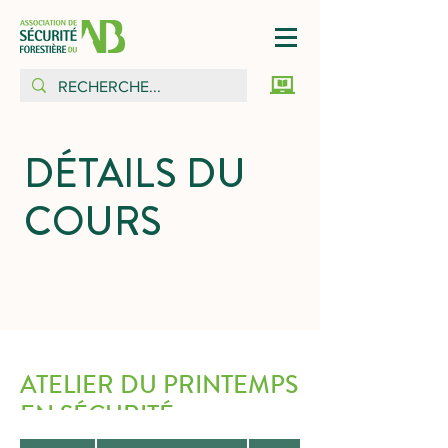
DÉTAILS DU
COURS
ATELIER DU PRINTEMPS
EN SÉCURITÉ