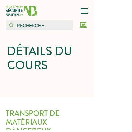
DÉTAILS DU
COURS
TRANSPORT DE
MATÉRIAUX
DANGEREUX