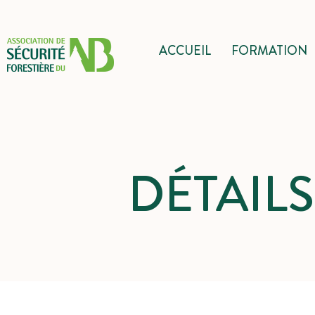
ACCUEIL
FORMATION
DÉTAIL