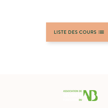
LISTE DES COURS