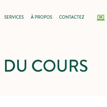
SERVICES
À PROPOS
CONTACTEZ
S DU COURS