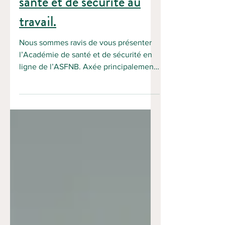
santé et de sécurité au
travail.
Nous sommes ravis de vous présenter
l’Académie de santé et de sécurité en
ligne de l’ASFNB. Axée principalement
sur la santé et la...