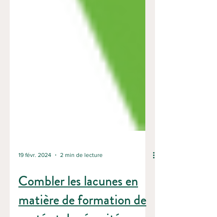
19 févr. 2024
2 min de lecture
Combler les lacunes en
matière de formation de