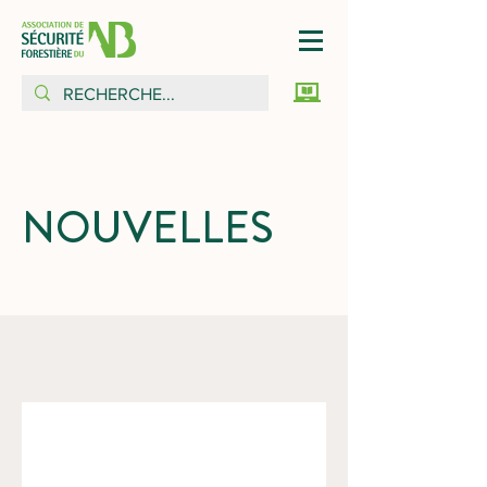
NOUVELLES