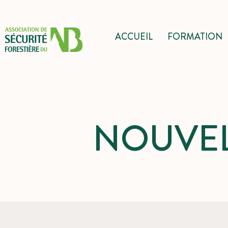
ACCUEIL
FORMATION
NOUVEL