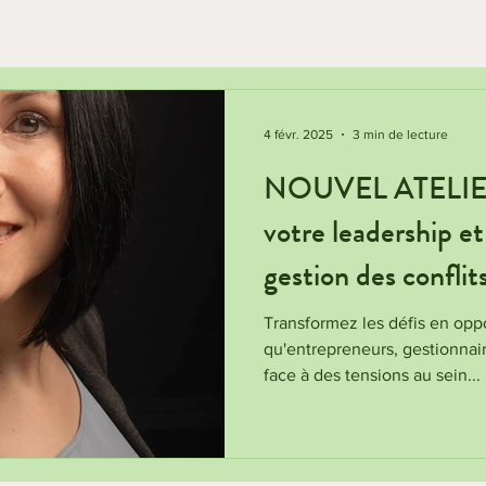
4 févr. 2025
3 min de lecture
NOUVEL ATELIER
votre leadership et
gestion des conflit
Transformez les défis en oppo
qu'entrepreneurs, gestionnaire
face à des tensions au sein...