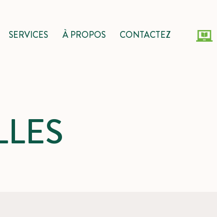
SERVICES
À PROPOS
CONTACTEZ
LES