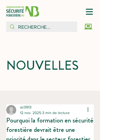
NOUVELLES
ac0913
12 nov. 2025
3 min de lecture
Pourquoi la formation en sécurité
forestière devrait être une
priorité dans le secteur forestier