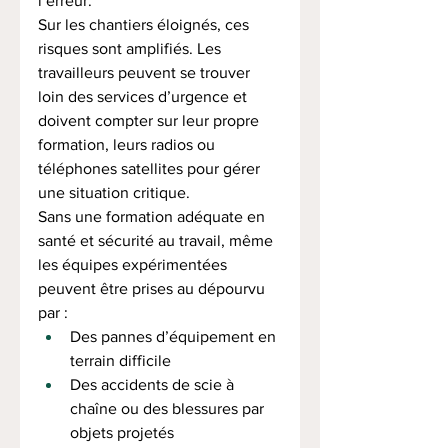
l’erreur.
Sur les chantiers éloignés, ces 
risques sont amplifiés. Les 
travailleurs peuvent se trouver 
loin des services d’urgence et 
doivent compter sur leur propre 
formation, leurs radios ou 
téléphones satellites pour gérer 
une situation critique.
Sans une formation adéquate en 
santé et sécurité au travail, même 
les équipes expérimentées 
peuvent être prises au dépourvu 
par :
Des pannes d’équipement en 
terrain difficile
Des accidents de scie à 
chaîne ou des blessures par 
objets projetés