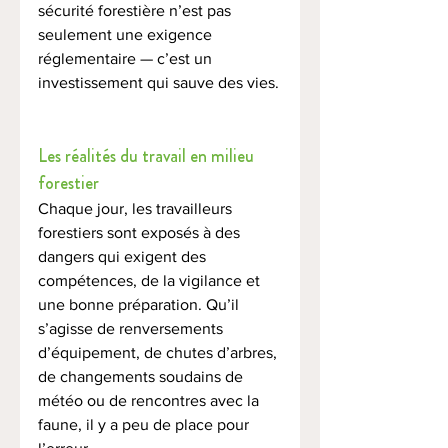
sécurité forestière n’est pas 
seulement une exigence 
réglementaire — c’est un 
investissement qui sauve des vies.
Les réalités du travail en milieu 
forestier
Chaque jour, les travailleurs 
forestiers sont exposés à des 
dangers qui exigent des 
compétences, de la vigilance et 
une bonne préparation. Qu’il 
s’agisse de renversements 
d’équipement, de chutes d’arbres, 
de changements soudains de 
météo ou de rencontres avec la 
faune, il y a peu de place pour 