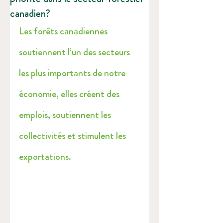
canadien?
Les forêts canadiennes 
soutiennent l’un des secteurs 
les plus importants de notre 
économie, elles créent des 
emplois, soutiennent les 
collectivités et stimulent les 
exportations.