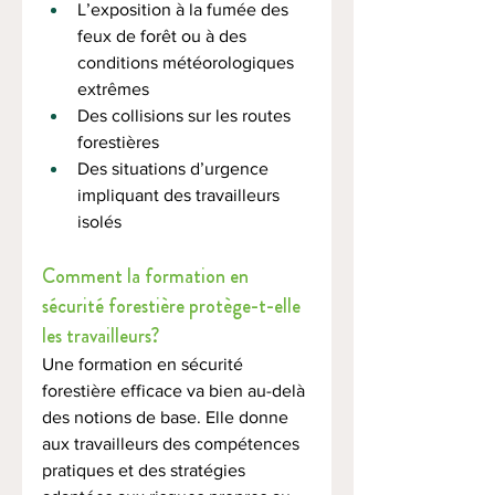
L’exposition à la fumée des 
feux de forêt ou à des 
conditions météorologiques 
extrêmes
Des collisions sur les routes 
forestières
Des situations d’urgence 
impliquant des travailleurs 
isolés
Comment la formation en 
sécurité forestière protège-t-elle 
les travailleurs?
Une formation en sécurité 
forestière efficace va bien au-delà 
des notions de base. Elle donne 
aux travailleurs des compétences 
pratiques et des stratégies 