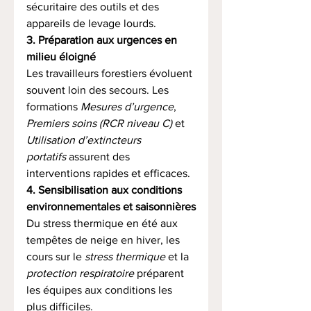
sécuritaire des outils et des 
appareils de levage lourds.
3. Préparation aux urgences en 
milieu éloigné
Les travailleurs forestiers évoluent 
souvent loin des secours. Les 
formations 
Mesures d’urgence
, 
Premiers soins (RCR niveau C)
 et 
Utilisation d’extincteurs 
portatifs
 assurent des 
interventions rapides et efficaces.
4. Sensibilisation aux conditions 
environnementales et saisonnières
Du stress thermique en été aux 
tempêtes de neige en hiver, les 
cours sur le 
stress thermique
 et la 
protection respiratoire
 préparent 
les équipes aux conditions les 
plus difficiles.