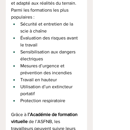
et adapté aux réalités du terrain.
Parmi les formations les plus 
populaires :
Sécurité et entretien de la 
scie à chaîne
Évaluation des risques avant 
le travail
Sensibilisation aux dangers 
électriques
Mesures d’urgence et 
prévention des incendies
Travail en hauteur
Utilisation d’un extincteur 
portatif
Protection respiratoire
Grâce à 
l’Académie de formation 
virtuelle
 de l’ASFNB, les 
travailleurs peuvent suivre leurs 