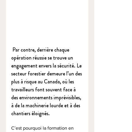
 Par contre, derrière chaque 
opération réussie se trouve un 
engagement envers la sécurité. Le 
secteur forestier demeure l’un des 
plus à risque au Canada, où les 
travailleurs font souvent face à 
des environnements imprévisibles, 
à de la machinerie lourde et à des 
chantiers éloignés.
C’est pourquoi la formation en 