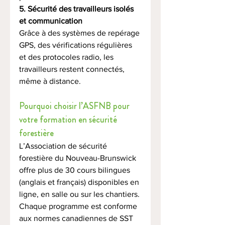
5. Sécurité des travailleurs isolés 
et communication
Grâce à des systèmes de repérage 
GPS, des vérifications régulières 
et des protocoles radio, les 
travailleurs restent connectés, 
même à distance.
Pourquoi choisir l’ASFNB pour 
votre formation en sécurité 
forestière
L’Association de sécurité 
forestière du Nouveau-Brunswick 
offre plus de 30 cours bilingues 
(anglais et français) disponibles en 
ligne, en salle ou sur les chantiers. 
Chaque programme est conforme 
aux normes canadiennes de SST 